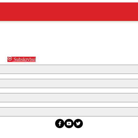
Subskrybuj