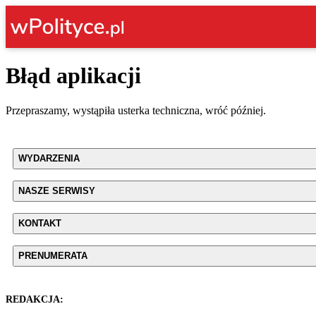
Błąd aplikacji
Przepraszamy, wystąpiła usterka techniczna, wróć później.
WYDARZENIA
NASZE SERWISY
KONTAKT
PRENUMERATA
REDAKCJA: