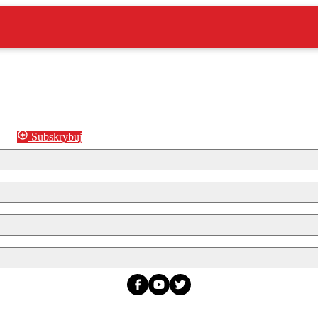
Subskrybuj