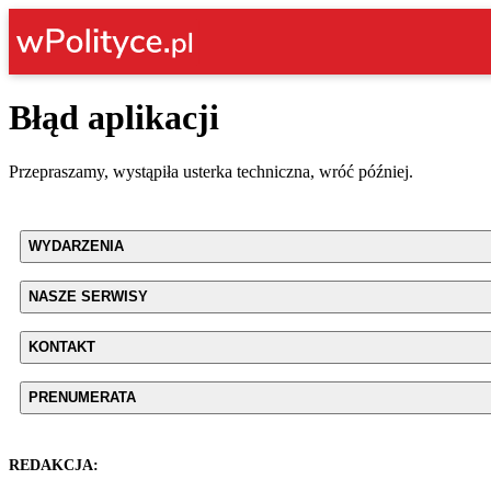
Błąd aplikacji
Przepraszamy, wystąpiła usterka techniczna, wróć później.
WYDARZENIA
NASZE SERWISY
KONTAKT
PRENUMERATA
REDAKCJA: