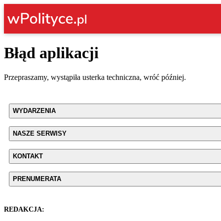
Błąd aplikacji
Przepraszamy, wystąpiła usterka techniczna, wróć później.
WYDARZENIA
NASZE SERWISY
KONTAKT
PRENUMERATA
REDAKCJA: