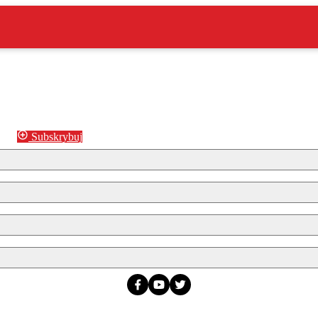
Subskrybuj