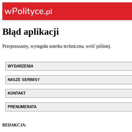
Błąd aplikacji
Przepraszamy, wystąpiła usterka techniczna, wróć później.
WYDARZENIA
NASZE SERWISY
KONTAKT
PRENUMERATA
REDAKCJA: