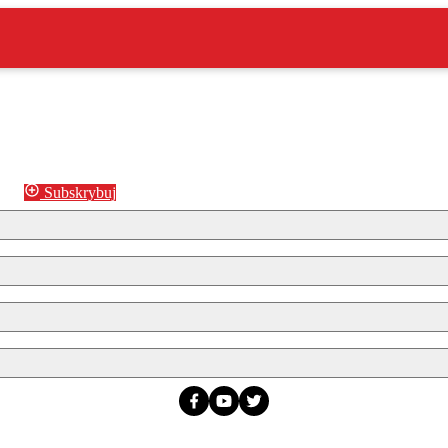
Subskrybuj