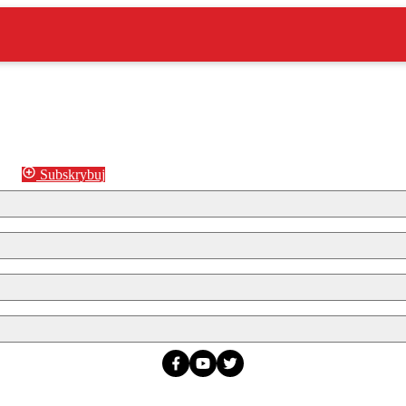
Subskrybuj