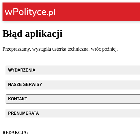
Błąd aplikacji
Przepraszamy, wystąpiła usterka techniczna, wróć później.
WYDARZENIA
NASZE SERWISY
KONTAKT
PRENUMERATA
REDAKCJA: