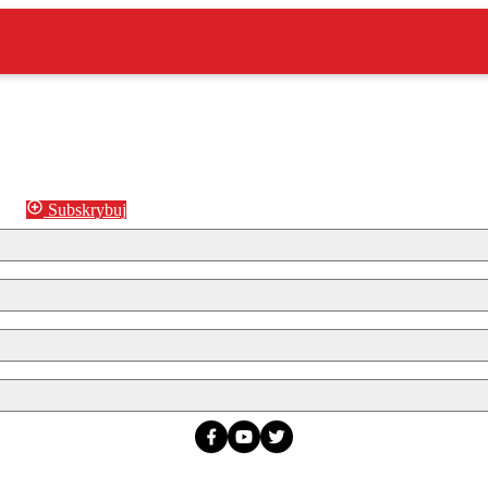
Subskrybuj