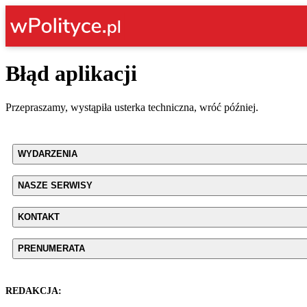
Błąd aplikacji
Przepraszamy, wystąpiła usterka techniczna, wróć później.
WYDARZENIA
NASZE SERWISY
KONTAKT
PRENUMERATA
REDAKCJA: