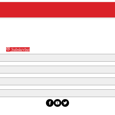
Subskrybuj