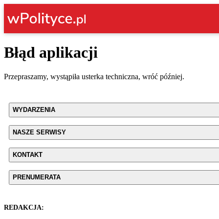
Błąd aplikacji
Przepraszamy, wystąpiła usterka techniczna, wróć później.
WYDARZENIA
NASZE SERWISY
KONTAKT
PRENUMERATA
REDAKCJA: