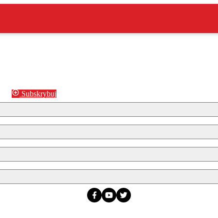
Subskrybuj