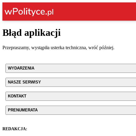
Błąd aplikacji
Przepraszamy, wystąpiła usterka techniczna, wróć później.
WYDARZENIA
NASZE SERWISY
KONTAKT
PRENUMERATA
REDAKCJA: