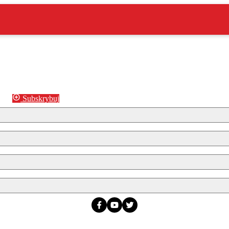
Subskrybuj