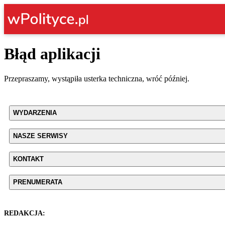
Błąd aplikacji
Przepraszamy, wystąpiła usterka techniczna, wróć później.
WYDARZENIA
NASZE SERWISY
KONTAKT
PRENUMERATA
REDAKCJA: