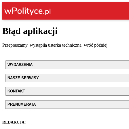
Błąd aplikacji
Przepraszamy, wystąpiła usterka techniczna, wróć później.
WYDARZENIA
NASZE SERWISY
KONTAKT
PRENUMERATA
REDAKCJA: