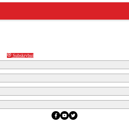
Subskrybuj