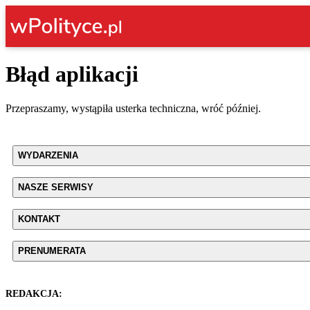
Błąd aplikacji
Przepraszamy, wystąpiła usterka techniczna, wróć później.
WYDARZENIA
NASZE SERWISY
KONTAKT
PRENUMERATA
REDAKCJA: