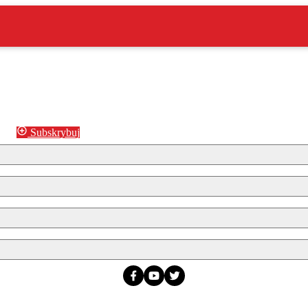
Subskrybuj