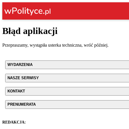
Błąd aplikacji
Przepraszamy, wystąpiła usterka techniczna, wróć później.
WYDARZENIA
NASZE SERWISY
KONTAKT
PRENUMERATA
REDAKCJA: