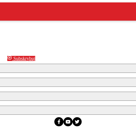
Subskrybuj