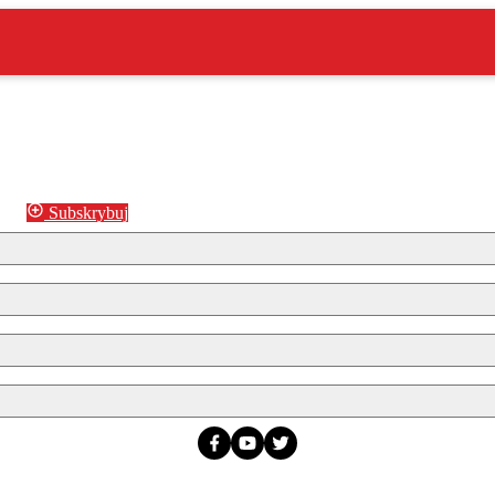
Subskrybuj