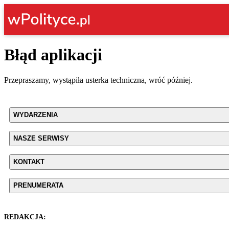
Błąd aplikacji
Przepraszamy, wystąpiła usterka techniczna, wróć później.
WYDARZENIA
NASZE SERWISY
KONTAKT
PRENUMERATA
REDAKCJA: